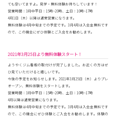
ても空いてますよ。見学・無料体験お待ちしています！
営業時間：3月中平日：15時~20時、土日：10時~17時
4月1日（木）以降は通常営業になります。
無料体験は4月中旬までの予定です。3月4月は入会金無料です
ので、この機会にぜひ体験とご入会をお勧めします。
2021年3月25日より無料体験スタート！
ようやくジム看板の取付けが完了しました。お近くの方はぜ
ひ見ていただけると嬉しいです。
今後の予定をお知らせします。2021年3月25日（木）よりプレ
オープン、無料体験をスタートします。
営業時間：3月中平日：15時~20時、土日：10時~17時
4月以降は通常営業になります。
無料体験は4月中旬までの予定です。3月4月は入会金無料です
ので、この機会にぜひ体験とご入会をお勧めします。体験の