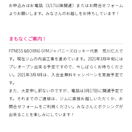
お申込みはお電話（3/17以降開通）またはお問合せフォーム
よりお願いします。みなさんのお越しをお待ちしています！
まもなくご案内！
FITNESS &BOXING GYMジャパニーズロッキー代表 荒川仁人で
す。現在ジムの内装工事を進めています。2021年3月中旬には
プレオープン出来る予定ですので、今しばらくお待ちくださ
い。2021年3月4月は、入会金無料キャンペーンを実施予定で
す。
また、大変申し訳ないのですが、電話は3月17日に開通予定で
す。それまでのご連絡は、ジムに直接お越しいただくか、お
問合せフォームをご利用ください。みなさんとボクシングが
出来ることを楽しみにしています！