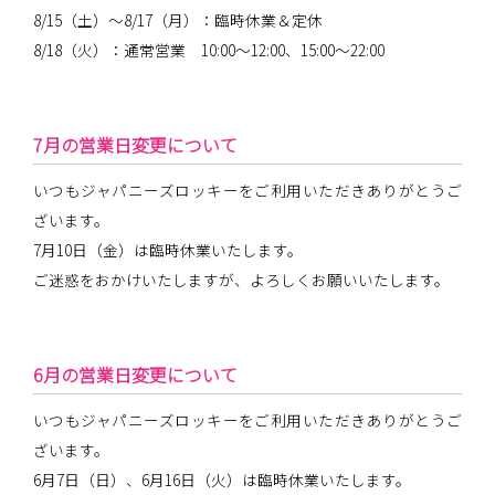
8/15（土）～8/17（月）：臨時休業＆定休
8/18（火）：通常営業 10:00～12:00、15:00～22:00
7月の営業日変更について
いつもジャパニーズロッキーをご利用いただきありがとうご
ざいます。
7月10日（金）は臨時休業いたします。
ご迷惑をおかけいたしますが、よろしくお願いいたします。
6月の営業日変更について
いつもジャパニーズロッキーをご利用いただきありがとうご
ざいます。
6月7日（日）、6月16日（火）は臨時休業いたします。