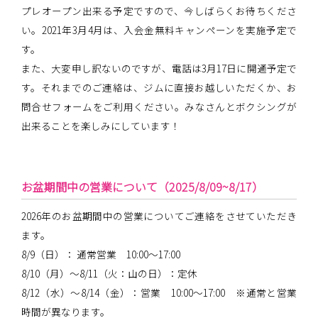
プレオープン出来る予定ですので、今しばらくお待ちくださ
い。2021年3月4月は、入会金無料キャンペーンを実施予定で
す。
また、大変申し訳ないのですが、電話は3月17日に開通予定で
す。それまでのご連絡は、ジムに直接お越しいただくか、お
問合せフォームをご利用ください。みなさんとボクシングが
出来ることを楽しみにしています！
お盆期間中の営業について（2025/8/09~8/17）
2026年のお盆期間中の営業についてご連絡をさせていただき
ます。
8/9（日）： 通常営業 10:00～17:00
8/10（月）～8/11（火：山の日）：定休
8/12（水）～8/14（金）：営業 10:00～17:00 ※通常と営業
時間が異なります。