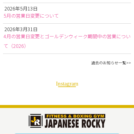
2026年5月13日
5月の営業日変更について
2026年3月31日
4月の営業日変更とゴールデンウィーク期間中の営業につい
て（2026）
過去のお知らせ一覧>>
Instagram