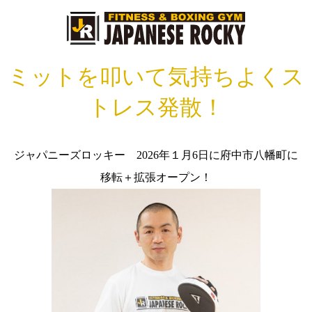
ミットを叩いて気持ちよくス
トレス発散！
ジャパニーズロッキー 2026年１月6日に府中市八幡町に
移転＋拡張オープン！