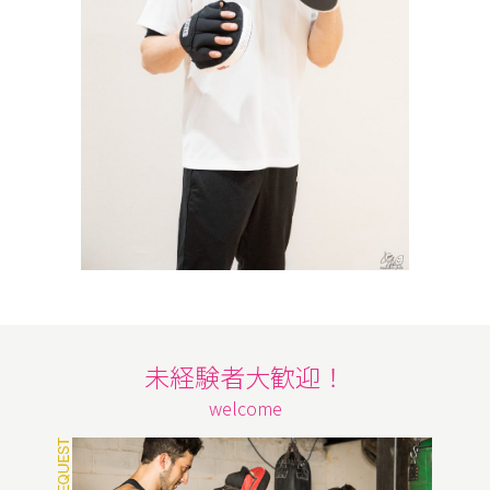
未経験者大歓迎！