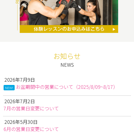
お知らせ
2026年7月9日
お盆期間中の営業について（2025/8/09~8/17）
NEW!
2026年7月2日
7月の営業日変更について
2026年5月30日
6月の営業日変更について