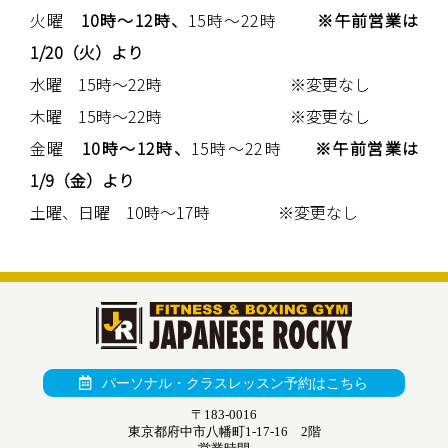
火曜
10時～12時、
15時～22時
※午前営業は
1/20（火）より
水曜 15時～22時 ※変更なし
木曜 15時～22時 ※変更なし
金曜
10時～12時、
15時～22時
※午前営業は
1/9（金）より
土曜、日曜 10時～17時 ※変更なし
パーソナル・クラスレッスン予約はこちら
〒183-0016
東京都府中市八幡町1-17-16 2階