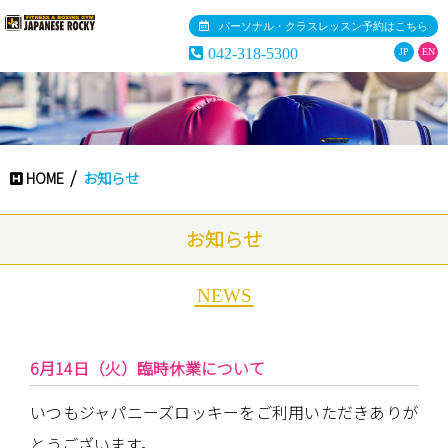
パーソナル・クラスレッスン予約はこちら
042-318-5300
JP
EN
HOME
お知らせ
お知らせ
NEWS
6月14日（火）臨時休業について
いつもジャパニーズロッキーをご利用いただきありが
とうございます。