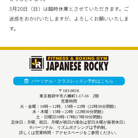
3月20日（日）は臨時休業とさせていただきます。ご
迷惑をおかけいたしますが、よろしくお願いいたしま
す。
パーソナル・クラスレッスン予約はこちら
〒183-0016
東京都府中市八幡町1-17-16 2階
営業時間
火・金曜：10時～12時、15時～22時（22時30分閉館）
水・木曜：15時～22時（22時30分閉館）
土・日曜日10時~17時(17時30分閉館)
定休日：月曜、祝日。月曜が祝日の場合は翌日火曜が振替休日）
※パーソナル、リズムボクシングは予約制。
詳しくは営業時間・アクセスページをご参照ください。